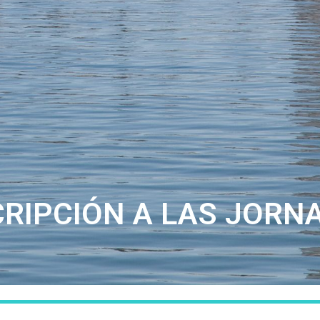
CRIPCIÓN A LAS JORN