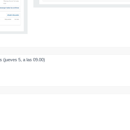
 (jueves 5, a las 09.00)