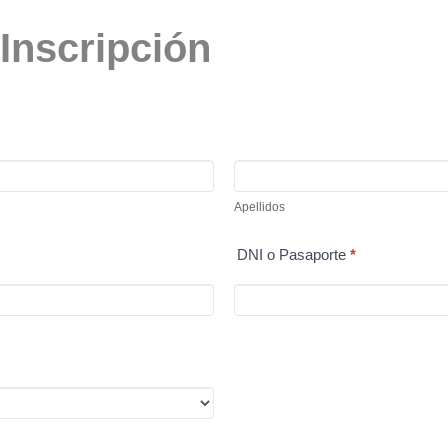
Inscripción
Apellidos
Apellidos
DNI o Pasaporte
*