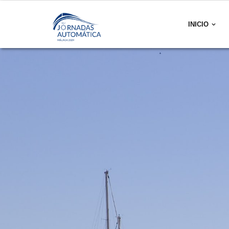
INICIO