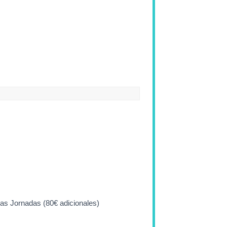
 las Jornadas (80€ adicionales)